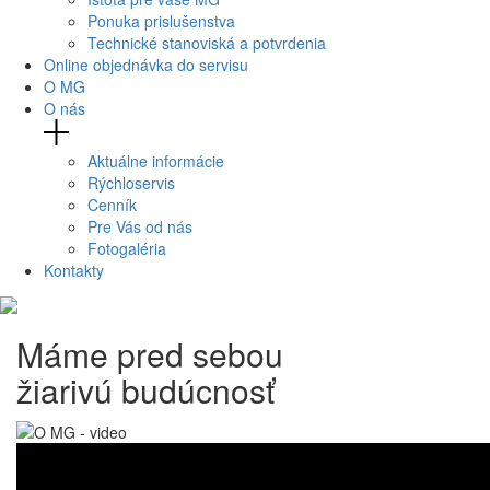
Ponuka prislušenstva
Technické stanoviská a potvrdenia
Online objednávka do servisu
O MG
O nás
Aktuálne informácie
Rýchloservis
Cenník
Pre Vás od nás
Fotogaléria
Kontakty
Máme pred sebou
žiarivú budúcnosť