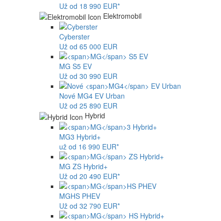
Už od 18 990 EUR*
Elektromobil
Cyberster
Už od 65 000 EUR
MG
S5 EV
Už od 30 990 EUR
Nové
MG4
EV Urban
Už od 25 890 EUR
Hybrid
MG
3 Hybrid+
už od 16 990 EUR*
MG
ZS Hybrid+
Už od 20 490 EUR*
MG
HS PHEV
Už od 32 790 EUR*