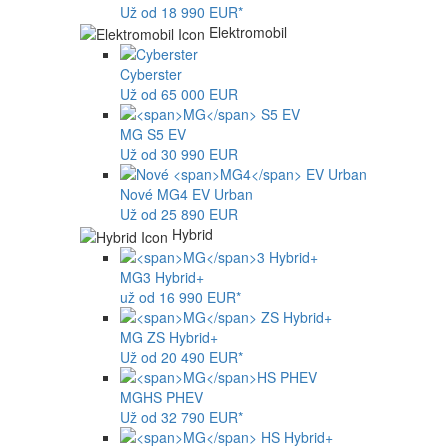
Už od 18 990 EUR*
Elektromobil
Cyberster
Už od 65 000 EUR
MG
S5 EV
Už od 30 990 EUR
Nové
MG4
EV Urban
Už od 25 890 EUR
Hybrid
MG
3 Hybrid+
už od 16 990 EUR*
MG
ZS Hybrid+
Už od 20 490 EUR*
MG
HS PHEV
Už od 32 790 EUR*